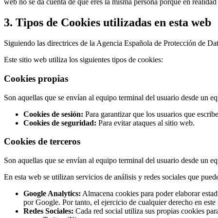
web no se da cuenta de que eres la misma persona porque en realidad 
3. Tipos de Cookies utilizadas en esta web
Siguiendo las directrices de la Agencia Española de Protección de Dat
Este sitio web utiliza los siguientes tipos de cookies:
Cookies propias
Son aquellas que se envían al equipo terminal del usuario desde un equ
Cookies de sesión:
Para garantizar que los usuarios que escrib
Cookies de seguridad:
Para evitar ataques al sitio web.
Cookies de terceros
Son aquellas que se envían al equipo terminal del usuario desde un equ
En esta web se utilizan servicios de análisis y redes sociales que puede
Google Analytics:
Almacena cookies para poder elaborar estadíst
por Google. Por tanto, el ejercicio de cualquier derecho en es
Redes Sociales:
Cada red social utiliza sus propias cookies pa