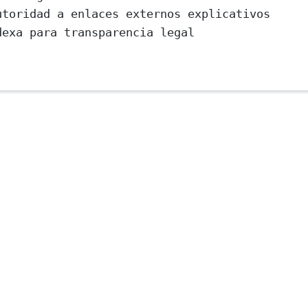
utoridad a enlaces externos explicativos
dexa para transparencia legal